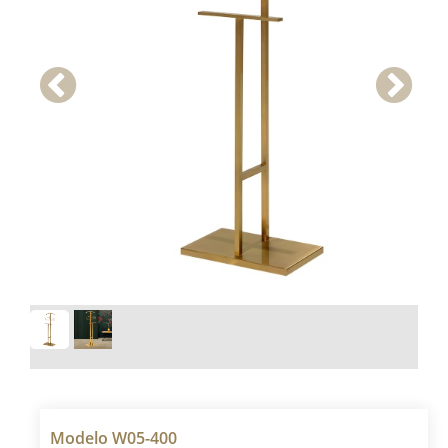
Modelo W05-400