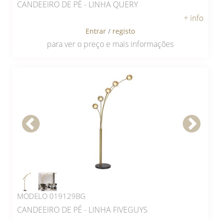
CANDEEIRO DE PÉ - LINHA QUERY
+ info
Entrar
/
registo
para ver o preço e mais informações
MODELO 019129BG
CANDEEIRO DE PÉ - LINHA FIVEGUYS