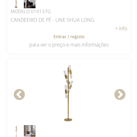
MODELO 019137G
CANDEEIRO DE PÉ - LINE SHUA LONG
+ info
Entrar
/
registo
para ver o preço e mais informações