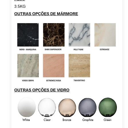
3.5KG
OUTRAS OPÇÕES DE MÁRMORE
OUTRAS OPÇÕES DE VIDRO