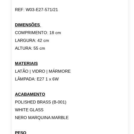
REF: W03-E27-571/21
.
DIMENSÕES
COMPRIMENTO: 18 cm
LARGURA: 42 cm
ALTURA: 55 cm
MATERIAIS
LATÃO | VIDRO | MÁRMORE
LÂMPADA: E27 1 x 6W
ACABAMENTO
POLISHED BRASS (B-001)
WHITE GLASS
NERO MARQUINA MARBLE
PESO