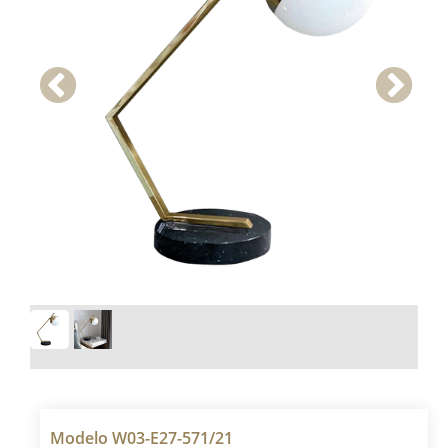
Modelo W03-E27-571/21