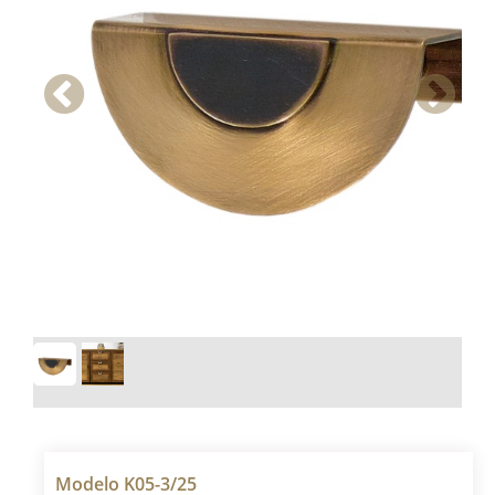
Modelo K05-3/25