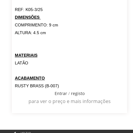
REF: K05-3/25
DIMENSÕES
COMPRIMENTO: 9 cm
ALTURA: 4.5 cm
MATERIAIS
LATÃO
ACABAMENTO
RUSTY BRASS (B-007)
Entrar
/
registo
para ver o preço e mais informações